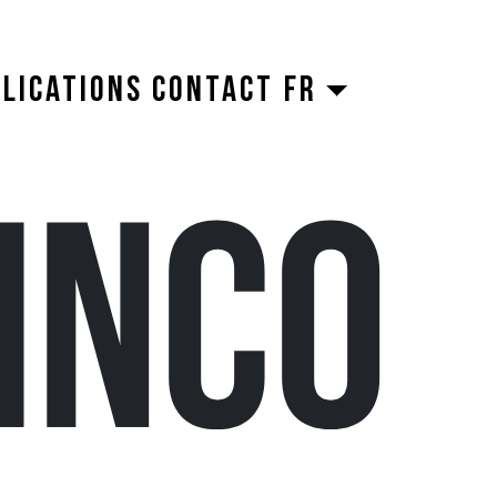
LICATIONS
CONTACT
FR
INCO