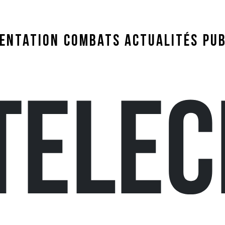
ENTATION
COMBATS
ACTUALITÉS
PUB
TELEC