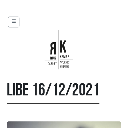
Menu
LIBE 16/12/2021