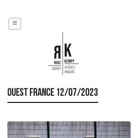
Menu
OUEST FRANCE 12/07/2023