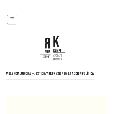
Menu
VIOLENCIA JUDICIAL – JUSTICIA Y REPRESIÓN DE LA ACCIÓN POLÍTICA